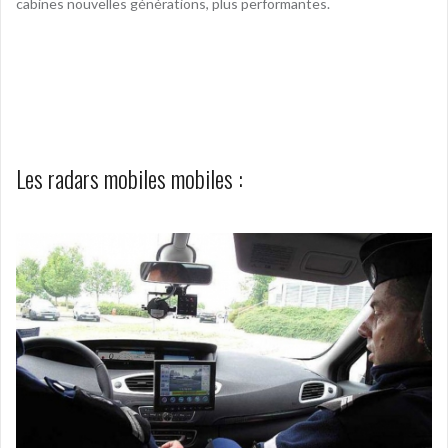
cabines nouvelles générations, plus performantes.
Les radars mobiles mobiles :