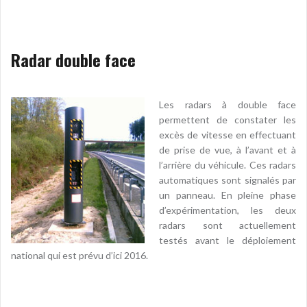
Radar double face
Les radars à double face
permettent de constater les
excès de vitesse en effectuant
de prise de vue, à l’avant et à
l’arrière du véhicule. Ces radars
automatiques sont signalés par
un panneau. En pleine phase
d’expérimentation, les deux
radars sont actuellement
testés avant le déploiement
national qui est prévu d’ici 2016.