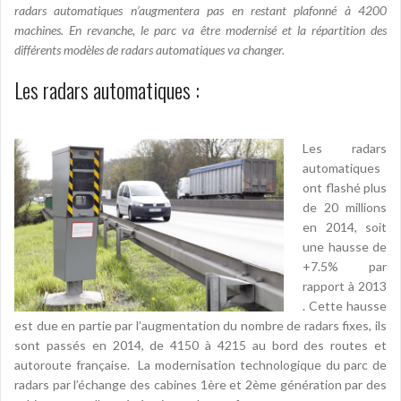
radars automatiques n’augmentera pas en restant plafonné à 4200
machines. En revanche, le parc va être modernisé et la répartition des
différents modèles de radars automatiques va changer.
Les radars automatiques :
Les radars
automatiques
ont flashé plus
de 20 millions
en 2014, soit
une hausse de
+7.5% par
rapport à 2013
. Cette hausse
est due en partie par l’augmentation du nombre de radars fixes, ils
sont passés en 2014, de 4150 à 4215 au bord des routes et
autoroute française. La modernisation technologique du parc de
radars par l’échange des cabines 1ère et 2ème génération par des