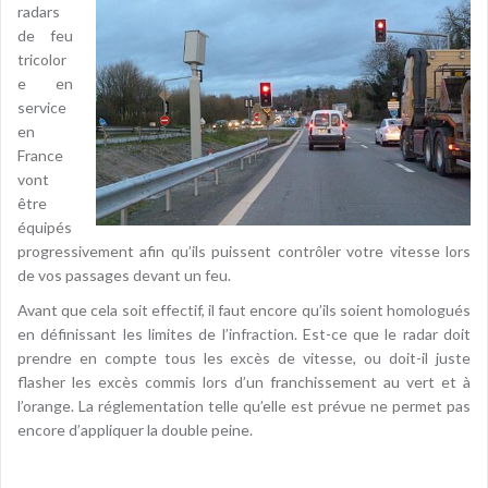
radars
de feu
tricolor
e en
service
en
France
vont
être
équipés
progressivement afin qu’ils puissent contrôler votre vitesse lors
de vos passages devant un feu.
Avant que cela soit effectif, il faut encore qu’ils soient homologués
en définissant les limites de l’infraction. Est-ce que le radar doit
prendre en compte tous les excès de vitesse, ou doit-il juste
flasher les excès commis lors d’un franchissement au vert et à
l’orange. La réglementation telle qu’elle est prévue ne permet pas
encore d’appliquer la double peine.