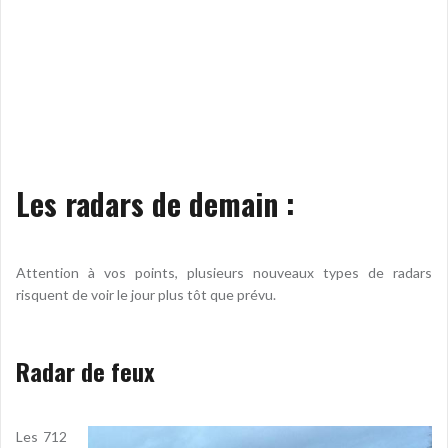
Les radars de demain :
Attention à vos points, plusieurs nouveaux types de radars
risquent de voir le jour plus tôt que prévu.
Radar de feux
Les 712