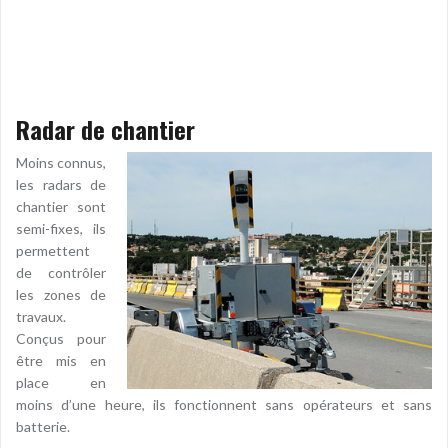
Radar de chantier
Moins connus,
les radars de
chantier sont
semi-fixes, ils
permettent
de contrôler
les zones de
travaux.
Conçus pour
être mis en
place en
moins d’une heure, ils fonctionnent sans opérateurs et sans
batterie.