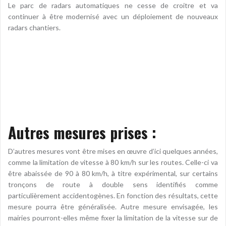
Le parc de radars automatiques ne cesse de croitre et va
continuer à être modernisé avec un déploiement de nouveaux
radars chantiers.
Autres mesures prises :
D’autres mesures vont être mises en œuvre d’ici quelques années,
comme la limitation de vitesse à 80 km/h sur les routes. Celle-ci va
être abaissée de 90 à 80 km/h, à titre expérimental, sur certains
tronçons de route à double sens identifiés comme
particulièrement accidentogènes. En fonction des résultats, cette
mesure pourra être généralisée. Autre mesure envisagée, les
mairies pourront-elles même fixer la limitation de la vitesse sur de