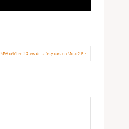
MW célèbre 20 ans de safety cars en MotoGP