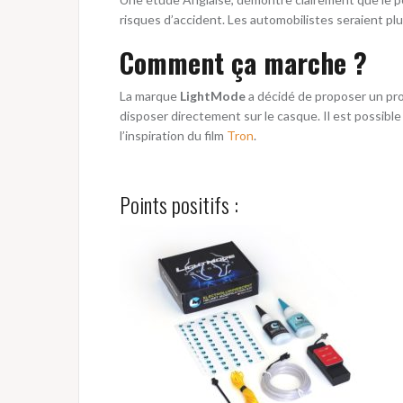
risques d’accident. Les automobilistes seraient pl
Comment ça marche ?
La marque
LightMode
a décidé de proposer un prod
disposer directement sur le casque. Il est possible
l’inspiration du film
Tron
.
Points positifs :