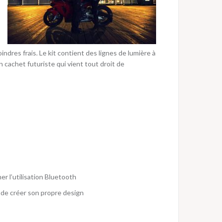
ndres frais. Le kit contient des lignes de lumière à
n cachet futuriste qui vient tout droit de
er l’utilisation Bluetooth
 de créer son propre design