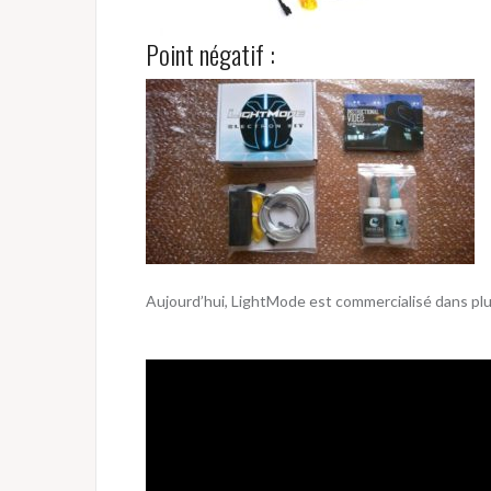
Point négatif :
Aujourd’hui, LightMode est commercialisé dans plu